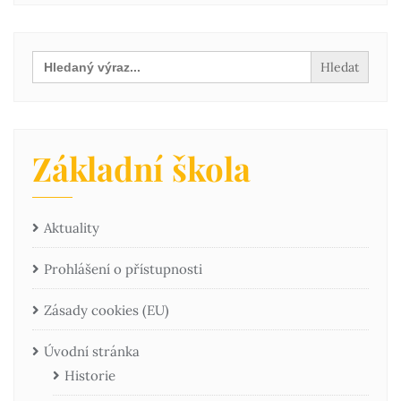
Search
for:
Základní škola
Aktuality
Prohlášení o přístupnosti
Zásady cookies (EU)
Úvodní stránka
Historie