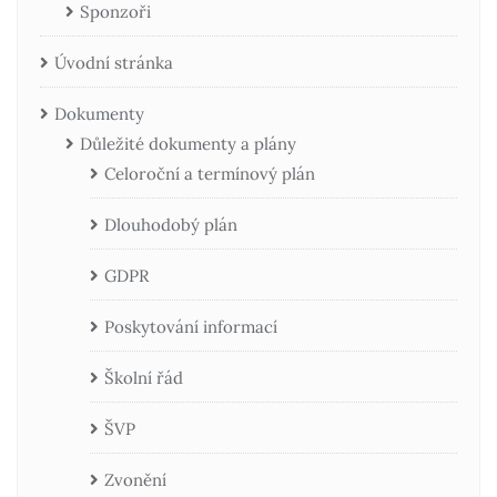
Sponzoři
Úvodní stránka
Dokumenty
Důležité dokumenty a plány
Celoroční a termínový plán
Dlouhodobý plán
GDPR
Poskytování informací
Školní řád
ŠVP
Zvonění