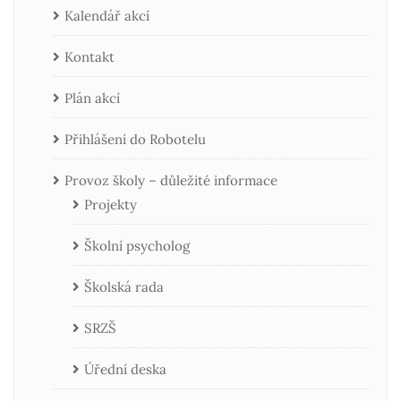
Kalendář akcí
Kontakt
Plán akcí
Přihlášení do Robotelu
Provoz školy – důležité informace
Projekty
Školní psycholog
Školská rada
SRZŠ
Úřední deska