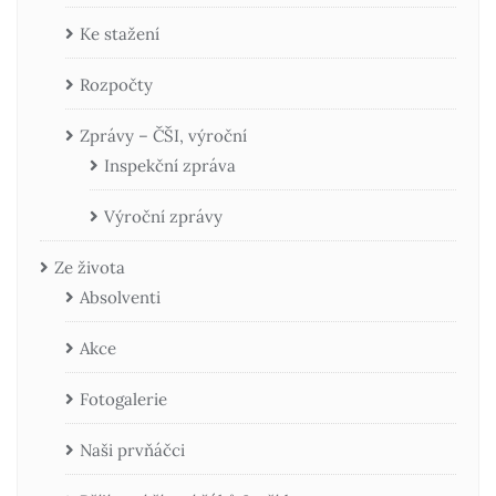
Ke stažení
Rozpočty
Zprávy – ČŠI, výroční
Inspekční zpráva
Výroční zprávy
Ze života
Absolventi
Akce
Fotogalerie
Naši prvňáčci