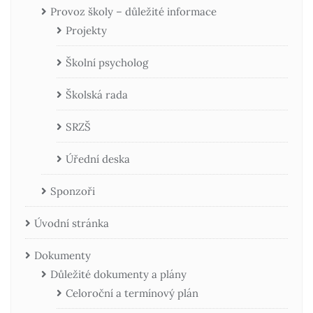
Provoz školy – důležité informace
Projekty
Školní psycholog
Školská rada
SRZŠ
Úřední deska
Sponzoři
Úvodní stránka
Dokumenty
Důležité dokumenty a plány
Celoroční a termínový plán