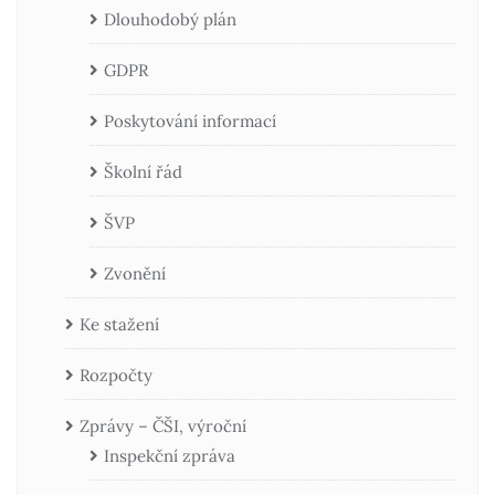
Dlouhodobý plán
GDPR
Poskytování informací
Školní řád
ŠVP
Zvonění
Ke stažení
Rozpočty
Zprávy – ČŠI, výroční
Inspekční zpráva