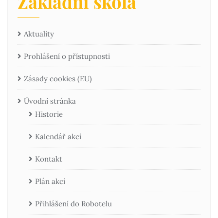
Základní škola
Aktuality
Prohlášení o přístupnosti
Zásady cookies (EU)
Úvodní stránka
Historie
Kalendář akcí
Kontakt
Plán akcí
Přihlášení do Robotelu