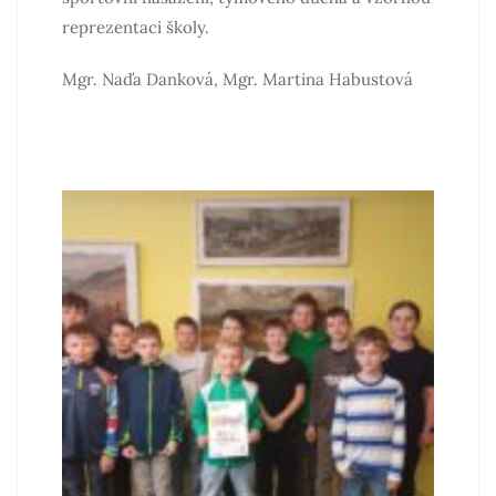
reprezentaci školy.
Mgr. Naďa Danková, Mgr. Martina Habustová